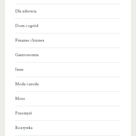
Dla zdrowia
Dom i ogród
Finanse i biznes
Gastronomia
Inne
Moda i uroda
Moto
Przemysł
Rozrywka