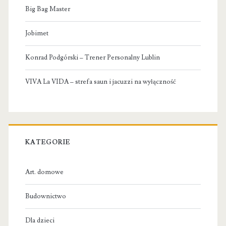
Big Bag Master
Jobimet
Konrad Podgórski – Trener Personalny Lublin
VIVA La VIDA – strefa saun i jacuzzi na wyłączność
KATEGORIE
Art. domowe
Budownictwo
Dla dzieci