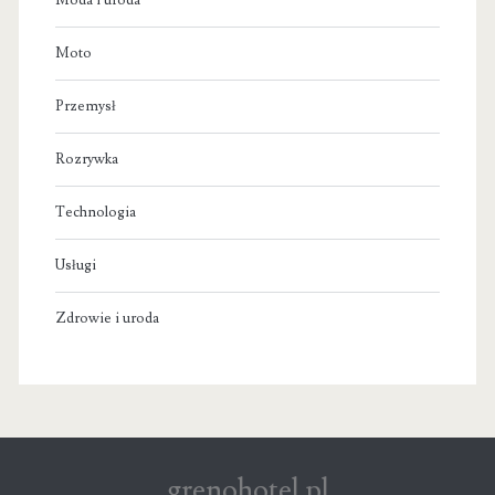
Moto
Przemysł
Rozrywka
Technologia
Usługi
Zdrowie i uroda
grenohotel.pl