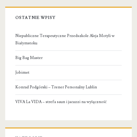
OSTATNIE WPISY
Niepubliczne Terapeutyczne Przedszkole Aleja Motyli w
Białymstoku
Big Bag Master
Jobimet
Konrad Podgórski – Trener Personalny Lublin
VIVA La VIDA – strefa saun i jacuzzi na wyłączność