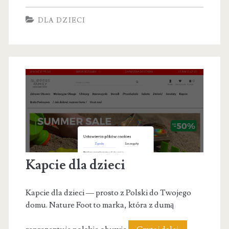
DLA DZIECI
Kapcie dla dzieci
Kapcie dla dzieci — prosto z Polski do Twojego
domu. Nature Foot to marka, która z dumą
Kapcie