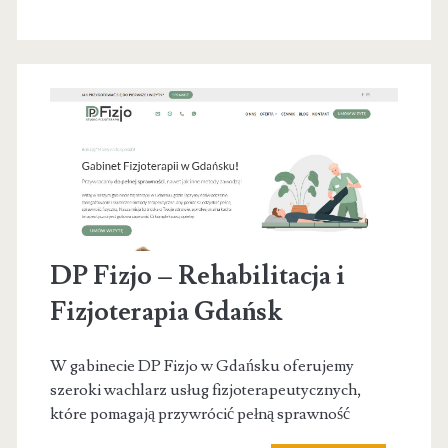
DP Fizjo – Rehabilitacja i
Fizjoterapia Gdańsk
W gabinecie DP Fizjo w Gdańsku oferujemy
szeroki wachlarz usług fizjoterapeutycznych,
które pomagają przywrócić pełną sprawność