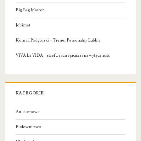
Big Bag Master
Jobimet
Konrad Podgórski – Trener Personalny Lublin
VIVA La VIDA – strefa saun i jacuzzi na wyłączność
KATEGORIE
Art. domowe
Budownictwo