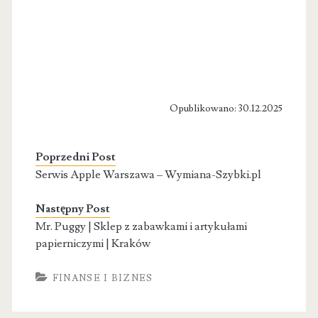
Opublikowano: 30.12.2025
Poprzedni Post
Serwis Apple Warszawa – Wymiana-Szybki.pl
Następny Post
Mr. Puggy | Sklep z zabawkami i artykułami
papierniczymi | Kraków
FINANSE I BIZNES