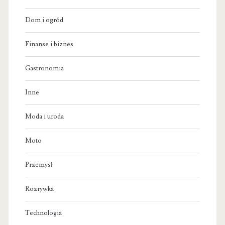
Dom i ogród
Finanse i biznes
Gastronomia
Inne
Moda i uroda
Moto
Przemysł
Rozrywka
Technologia