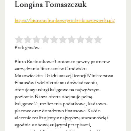
Longina Tomaszczuk
https://biurorachunkowegrodziskmazowiecki.pl/
Brak głosów.
Biuro Rachunkowe Lontom to pewny partner w
zarządzaniu finansami w Grodzisku
Mazowieckim. Dzięki naszej licencji Ministerstwa
Finansów i wieloletniemu doświadczeniu,
oferujemy usługi księgowe na najwyższym
poziomie. Nasza oferta obejmuje pełną
księgowość, rozliczenia podatkowe, kadrowo-
płacowe oraz doradztwo finansowe. Każde
zlecenie realizujemy z najwyższą starannością i
zgodnie z obowiązującymi przepisami,