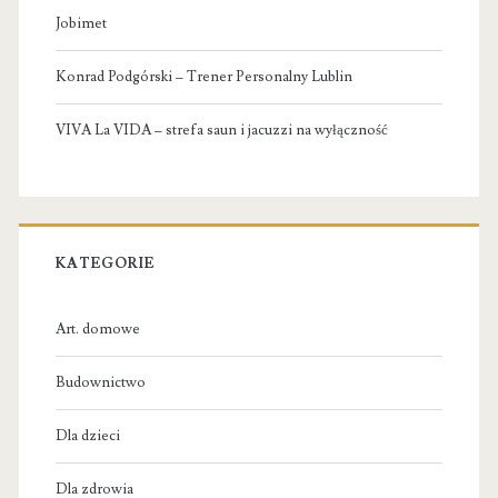
Jobimet
Konrad Podgórski – Trener Personalny Lublin
VIVA La VIDA – strefa saun i jacuzzi na wyłączność
KATEGORIE
Art. domowe
Budownictwo
Dla dzieci
Dla zdrowia