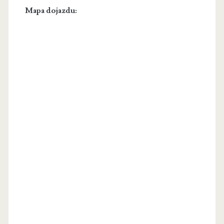
Mapa dojazdu: