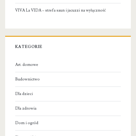
VIVA La VIDA – strefa saun i jacuzzi na wyłączność
KATEGORIE
Art. domowe
Budownictwo
Dla dzieci
Dla zdrowia
Dom i ogród