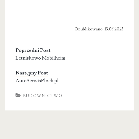
Opublikowano: 13.05.2023
Poprzedni Post
Letniskowo Mobilheim
Następny Post
AutoSerwisPlock.pl
BUDOWNICTWO