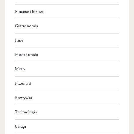
Finanse i biznes
Gastronomia
Inne
Moda i uroda
Moto
Przemysł
Rozrywka
Technologia
Usługi