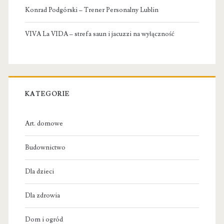
Konrad Podgórski – Trener Personalny Lublin
VIVA La VIDA – strefa saun i jacuzzi na wyłączność
KATEGORIE
Art. domowe
Budownictwo
Dla dzieci
Dla zdrowia
Dom i ogród