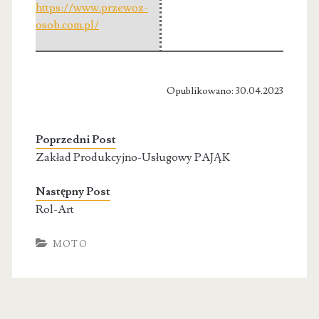
https://www.przewoz-
osob.com.pl/
Opublikowano: 30.04.2023
Poprzedni Post
Zakład Produkcyjno-Usługowy PAJĄK
Następny Post
Rol-Art
MOTO