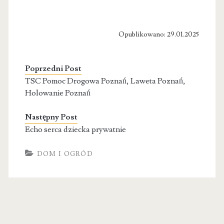
Opublikowano: 29.01.2025
Poprzedni Post
TSC Pomoc Drogowa Poznań, Laweta Poznań,
Holowanie Poznań
Następny Post
Echo serca dziecka prywatnie
DOM I OGRÓD