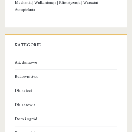
Mechanik | Wulkanizacja | Klimatyzacja | Warsztat –
Autopiekuta
KATEGORIE
Art. domowe
Budownictwo
Dla dzieci
Dla zdrowia
Dom i ogród