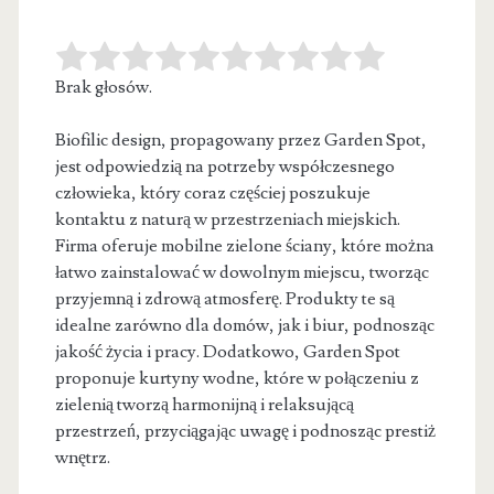
Brak głosów.
Biofilic design, propagowany przez Garden Spot,
jest odpowiedzią na potrzeby współczesnego
człowieka, który coraz częściej poszukuje
kontaktu z naturą w
przestrzeniach miejskich.
Firma oferuje mobilne zielone ściany, które można
łatwo zainstalować w dowolnym miejscu, tworząc
przyjemną i zdrową atmosferę. Produkty te są
idealne zarówno dla domów, jak i biur, podnosząc
jakość życia i pracy. Dodatkowo, Garden Spot
proponuje kurtyny wodne, które w połączeniu z
zielenią tworzą harmonijną i relaksującą
przestrzeń, przyciągając uwagę i podnosząc prestiż
wnętrz.