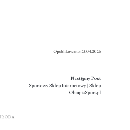
Opublikowano: 25.04.2026
Następny Post
Sportowy Sklep Internetowy | Sklep
OlimpiaSport.pl
 URODA