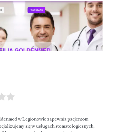
denmed w Legionowie zapewnia pacjentom
jalizujemy się w usługach stomatologicznych,