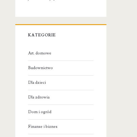
KATEGORIE
Art. domowe
Budownictwo
Dla dzieci
Dla zdrowia
Dom i ogród
Finanse i biznes