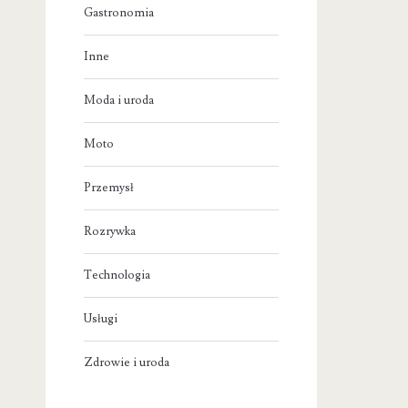
Gastronomia
Inne
Moda i uroda
Moto
Przemysł
Rozrywka
Technologia
Usługi
Zdrowie i uroda