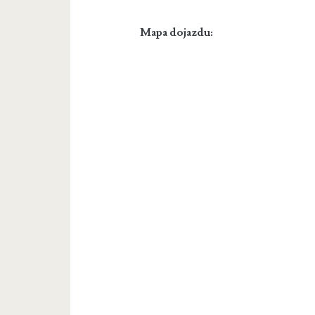
Mapa dojazdu: