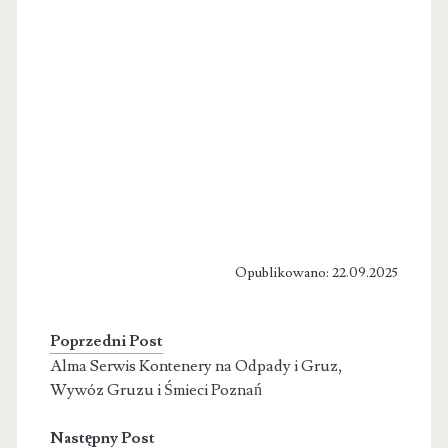
Opublikowano: 22.09.2025
Poprzedni Post
Alma Serwis Kontenery na Odpady i Gruz,
Wywóz Gruzu i Śmieci Poznań
Następny Post