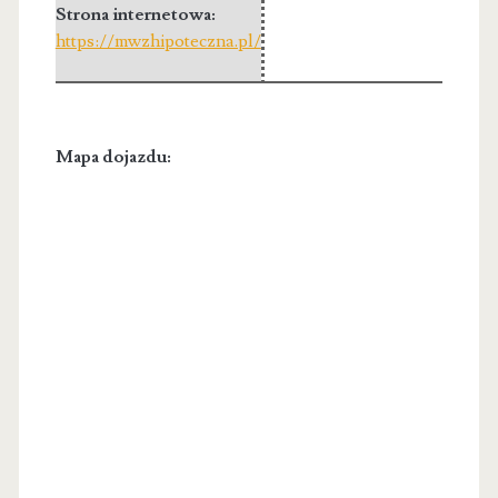
Strona internetowa:
https://mwzhipoteczna.pl/
Mapa dojazdu: