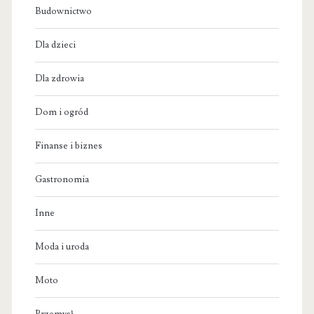
Budownictwo
Dla dzieci
Dla zdrowia
Dom i ogród
Finanse i biznes
Gastronomia
Inne
Moda i uroda
Moto