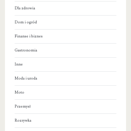
Dla zdrowia
Dom i ogród
Finanse i biznes
Gastronomia
Inne
Moda i uroda
Moto
Przemysł
Rozrywka