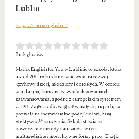
Lublin
https://matrixenglish.pl/
Brak głosów.
Matrix English for You w Lublinie to szkoła, która
już od 2015 roku skutecznie wspiera rozwój
językowy dzieci, młodzieży i
dorosłych. W ofercie
znajdują się kursy na wszystkich poziomach
zaawansowania, zgodne z europejskim systemem
CEFR. Zajęcia odbywają się w małych grupach, co
pozwala na indywidualne podejście i większą
efektywność nauczania. Szkoła stawia na
nowoczesne metody nauczania, w tym
multimedialne i interaktywne formy pracy. Dzięki