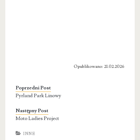
Opublikowano: 21.02.2026
Poprzedni Post
Pyrland Park Linowy
Następny Post
Moto Ladies Project
INNE