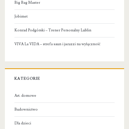
Big Bag Master
Jobimet
Konrad Podgórski – Trener Personalny Lublin
VIVA La VIDA – strefa saun i jacuzzi na wyłączność
KATEGORIE
Art. domowe
Budownictwo
Dla dzieci