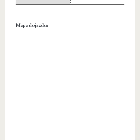
Mapa dojazdu: