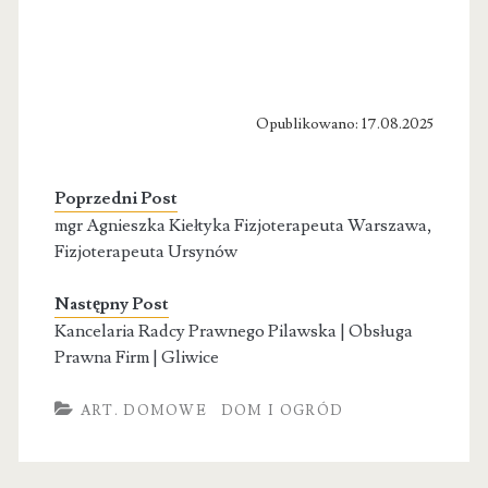
Opublikowano: 17.08.2025
Poprzedni Post
mgr Agnieszka Kiełtyka Fizjoterapeuta Warszawa,
Fizjoterapeuta Ursynów
Następny Post
Kancelaria Radcy Prawnego Pilawska | Obsługa
Prawna Firm | Gliwice
ART. DOMOWE
DOM I OGRÓD