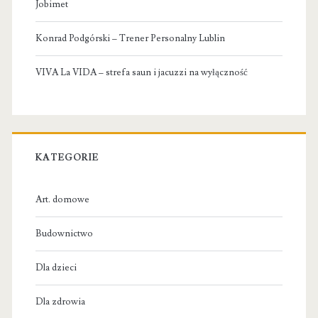
Jobimet
Konrad Podgórski – Trener Personalny Lublin
VIVA La VIDA – strefa saun i jacuzzi na wyłączność
KATEGORIE
Art. domowe
Budownictwo
Dla dzieci
Dla zdrowia