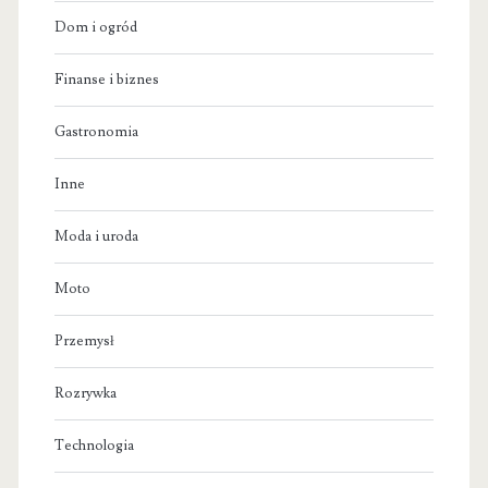
Dom i ogród
Finanse i biznes
Gastronomia
Inne
Moda i uroda
Moto
Przemysł
Rozrywka
Technologia