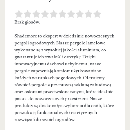
Brak głosów.
Shademore to ekspert w dziedzinie nowoczesnych
pergoli ogrodowych. Nasze pergole lamelowe
wykonane są z wysokiej jakości aluminium, co
gwarantuje ich
trwałość i estetykę. Dzięki
innowacyjnemu dachowi uchylnemu, nasze
pergole zapewniają komfort użytkowania w
każdych warunkach pogodowych. Oferujemy
również pergole z przesuwną szklaną zabudową
oraz osłonami przeciwsłonecznymi, które idealnie
pasują do nowoczesnych przestrzeni. Nasze
produkty są doskonałym wyborem dla osób, które
poszukują funkcjonalnych i estetycznych
rozwiązań do swoich ogrodów.