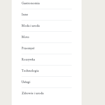
Gastronomia
Inne
Moda i uroda
Moto
Przemysł
Rozrywka
Technologia
Usługi
Zdrowie i uroda