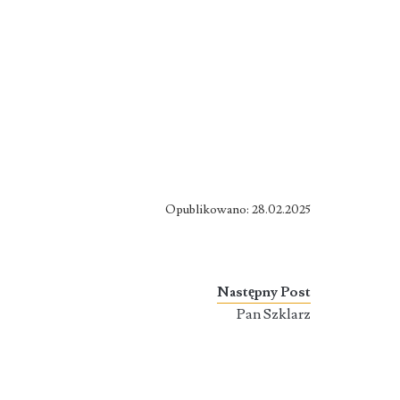
Opublikowano: 28.02.2025
Następny Post
Pan Szklarz