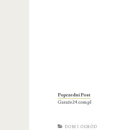
Poprzedni Post
Garaże24.com.pl
DOM I OGRÓD