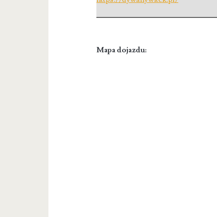
Mapa dojazdu: