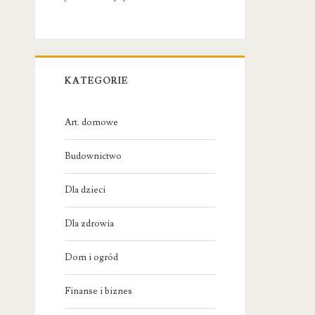
KATEGORIE
Art. domowe
Budownictwo
Dla dzieci
Dla zdrowia
Dom i ogród
Finanse i biznes