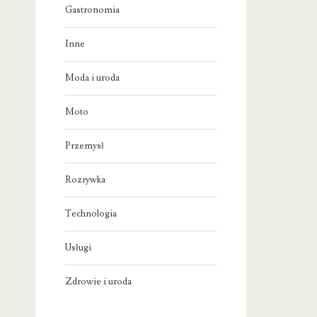
Gastronomia
Inne
Moda i uroda
Moto
Przemysł
Rozrywka
Technologia
Usługi
Zdrowie i uroda