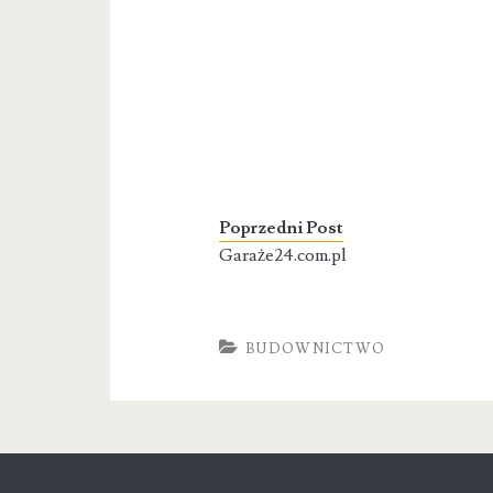
Poprzedni Post
Garaże24.com.pl
BUDOWNICTWO