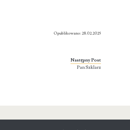
Opublikowano: 28.02.2025
Następny Post
Pan Szklarz