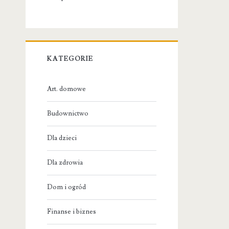
KATEGORIE
Art. domowe
Budownictwo
Dla dzieci
Dla zdrowia
Dom i ogród
Finanse i biznes