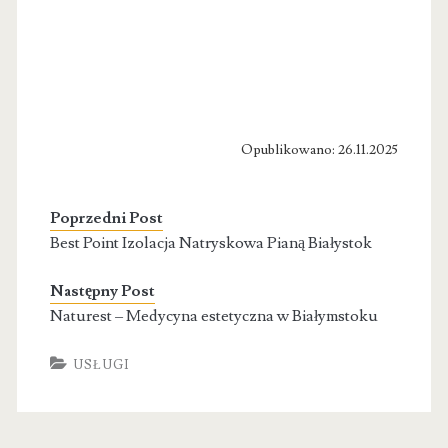
Opublikowano: 26.11.2025
Poprzedni Post
Best Point Izolacja Natryskowa Pianą Białystok
Następny Post
Naturest – Medycyna estetyczna w Białymstoku
USŁUGI