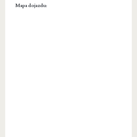
Mapa dojazdu: