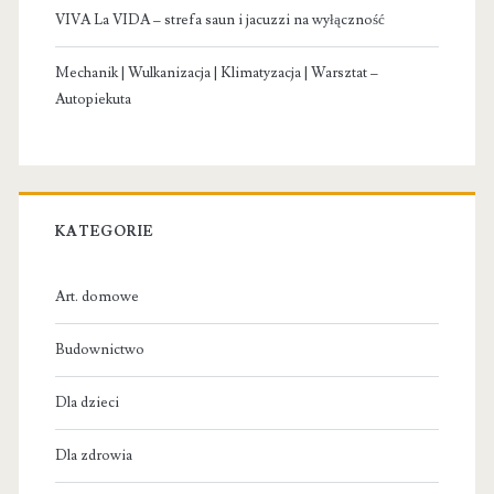
VIVA La VIDA – strefa saun i jacuzzi na wyłączność
Mechanik | Wulkanizacja | Klimatyzacja | Warsztat –
Autopiekuta
KATEGORIE
Art. domowe
Budownictwo
Dla dzieci
Dla zdrowia