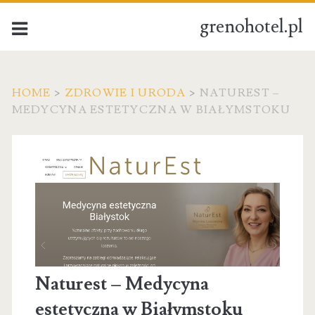
grenohotel.pl
HOME
>
ZDROWIE I URODA
>
NATUREST –
MEDYCYNA ESTETYCZNA W BIAŁYMSTOKU
Naturest – Medycyna
estetyczna w Białymstoku