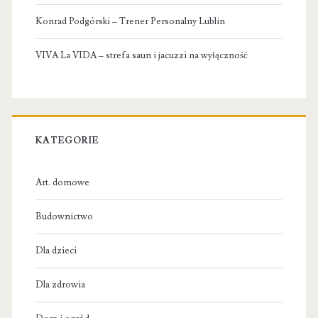
Konrad Podgórski – Trener Personalny Lublin
VIVA La VIDA – strefa saun i jacuzzi na wyłączność
KATEGORIE
Art. domowe
Budownictwo
Dla dzieci
Dla zdrowia