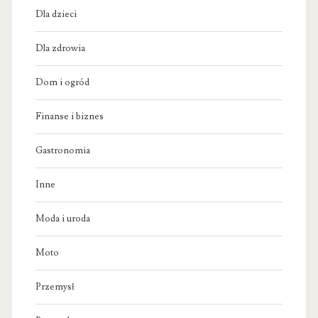
Dla dzieci
Dla zdrowia
Dom i ogród
Finanse i biznes
Gastronomia
Inne
Moda i uroda
Moto
Przemysł