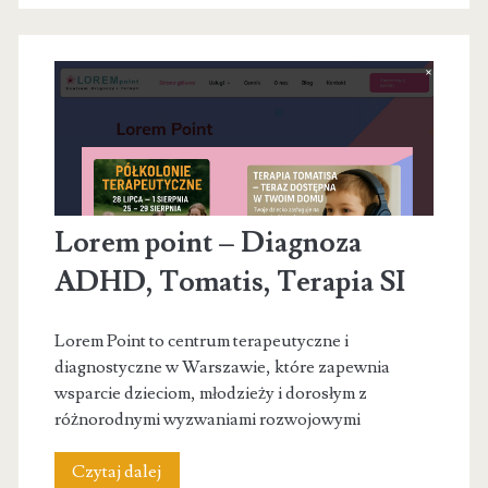
Lorem point – Diagnoza
ADHD, Tomatis, Terapia SI
Lorem Point to centrum terapeutyczne i
diagnostyczne w Warszawie, które zapewnia
wsparcie dzieciom, młodzieży i dorosłym z
różnorodnymi wyzwaniami rozwojowymi
Lorem
Czytaj dalej