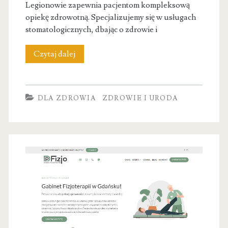
Legionowie zapewnia pacjentom kompleksową
opiekę zdrowotną. Specjalizujemy się w usługach
stomatologicznych, dbając o zdrowie i
Goldenmed
Czytaj dalej
DLA ZDROWIA
ZDROWIE I URODA