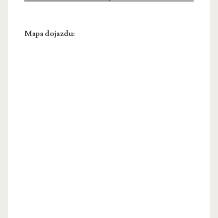
Mapa dojazdu: