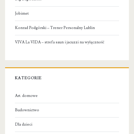
Jobimet
Konrad Podgórski – Trener Personalny Lublin
VIVA La VIDA – strefa saun i jacuzzi na wyłączność
KATEGORIE
Art. domowe
Budownictwo
Dla dzieci