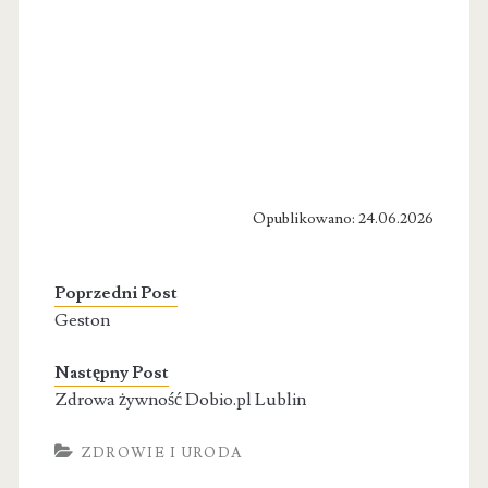
Opublikowano: 24.06.2026
Poprzedni Post
Geston
Następny Post
Zdrowa żywność Dobio.pl Lublin
ZDROWIE I URODA