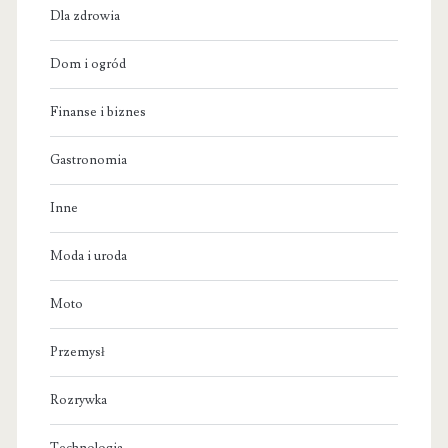
Dla zdrowia
Dom i ogród
Finanse i biznes
Gastronomia
Inne
Moda i uroda
Moto
Przemysł
Rozrywka