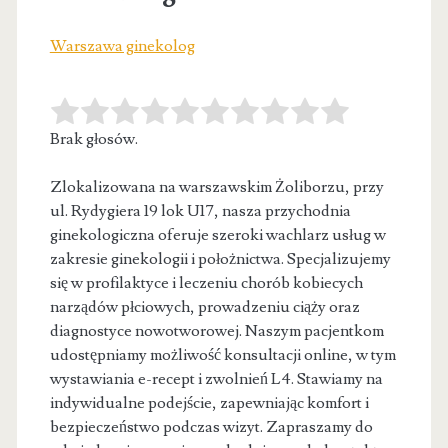
Warszawa ginekolog
Brak głosów.
Zlokalizowana na warszawskim Żoliborzu, przy
ul. Rydygiera 19 lok U17, nasza przychodnia
ginekologiczna oferuje szeroki wachlarz usług w
zakresie ginekologii
i położnictwa. Specjalizujemy
się w profilaktyce i leczeniu chorób kobiecych
narządów płciowych, prowadzeniu ciąży oraz
diagnostyce nowotworowej. Naszym pacjentkom
udostępniamy możliwość konsultacji online, w tym
wystawiania e-recept i zwolnień L4. Stawiamy na
indywidualne podejście, zapewniając komfort i
bezpieczeństwo podczas wizyt. Zapraszamy do