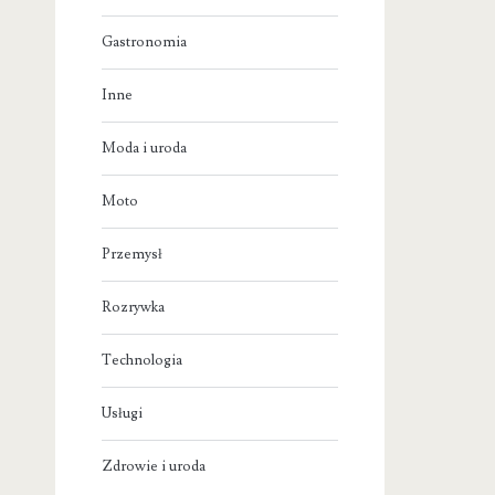
Gastronomia
Inne
Moda i uroda
Moto
Przemysł
Rozrywka
Technologia
Usługi
Zdrowie i uroda