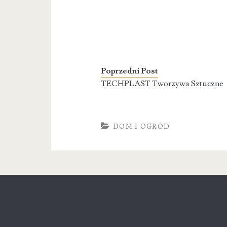
Poprzedni Post
TECHPLAST Tworzywa Sztuczne
DOM I OGRÓD