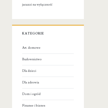
jacuzzi na wyłączność
KATEGORIE
Art. domowe
Budownictwo
Dla dzieci
Dla zdrowia
Dom i ogród
Finanse i biznes