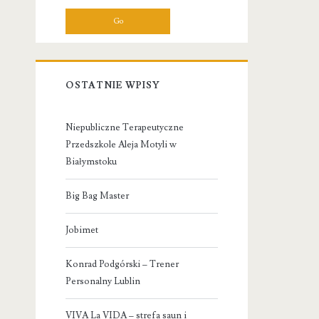
OSTATNIE WPISY
Niepubliczne Terapeutyczne
Przedszkole Aleja Motyli w
Białymstoku
Big Bag Master
Jobimet
Konrad Podgórski – Trener
Personalny Lublin
VIVA La VIDA – strefa saun i