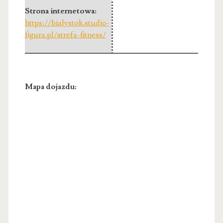
Strona internetowa:
https://bialystok.studio-
figura.pl/strefa-fitness/
Mapa dojazdu: