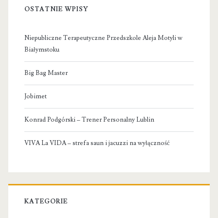
OSTATNIE WPISY
Niepubliczne Terapeutyczne Przedszkole Aleja Motyli w
Białymstoku
Big Bag Master
Jobimet
Konrad Podgórski – Trener Personalny Lublin
VIVA La VIDA – strefa saun i jacuzzi na wyłączność
KATEGORIE