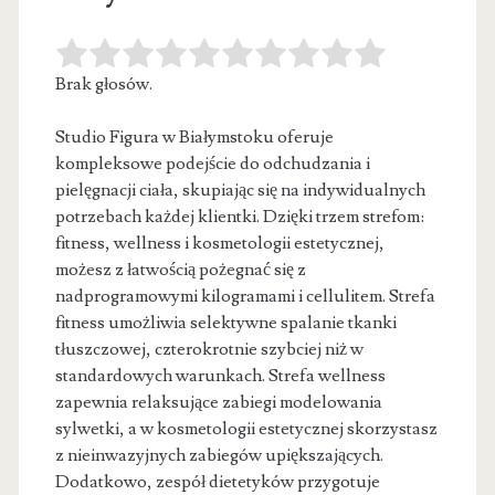
Brak głosów.
Studio Figura w Białymstoku oferuje
kompleksowe podejście do odchudzania i
pielęgnacji ciała, skupiając się na indywidualnych
potrzebach każdej klientki. Dzięki
trzem strefom:
fitness, wellness i kosmetologii estetycznej,
możesz z łatwością pożegnać się z
nadprogramowymi kilogramami i cellulitem. Strefa
fitness umożliwia selektywne spalanie tkanki
tłuszczowej, czterokrotnie szybciej niż w
standardowych warunkach. Strefa wellness
zapewnia relaksujące zabiegi modelowania
sylwetki, a w kosmetologii estetycznej skorzystasz
z nieinwazyjnych zabiegów upiększających.
Dodatkowo, zespół dietetyków przygotuje