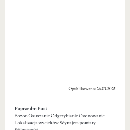
Opublikowano: 26.03.2025
Poprzedni Post
Eozon Osuszanie Odgrzybianie Ozonowanie
Lokalizacja wycieków Wynajem pomiary
Wilgotności