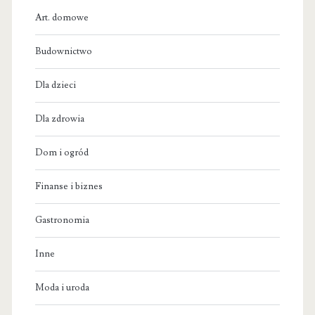
Art. domowe
Budownictwo
Dla dzieci
Dla zdrowia
Dom i ogród
Finanse i biznes
Gastronomia
Inne
Moda i uroda