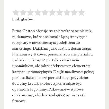
Brak głosów.
Firma Geston oferuje ręcznie wykonane pierniki
reklamowe, które doskonale łączą tradycyjne
receptury z nowoczesnym podejściem do
marketingu. Działamy już od
19 lat, dostarczając
klientom wyjątkowe, personalizowane pierniki z
nadrukiem, które są nie tylko smacznym
upominkiem, ale także efektywnym elementem
kampanii promocyjnych. Dzięki możliwości pełnej
personalizacji, nasze pierniki mogą przybierać
dowolny kształt i kolorystykę, a także być
opatrzone logo firmy. Pakowane w stylowe
opakowania, idealnie nadają się na prezenty
firmowe.