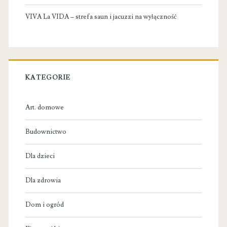
VIVA La VIDA – strefa saun i jacuzzi na wyłączność
KATEGORIE
Art. domowe
Budownictwo
Dla dzieci
Dla zdrowia
Dom i ogród