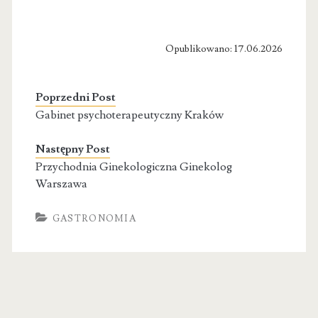
Opublikowano: 17.06.2026
Poprzedni Post
Gabinet psychoterapeutyczny Kraków
Następny Post
Przychodnia Ginekologiczna Ginekolog
Warszawa
GASTRONOMIA