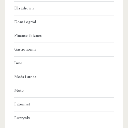
Dla zdrowia
Dom i ogród
Finanse i biznes
Gastronomia
Inne
Moda i uroda
Moto
Przemysł
Rozrywka