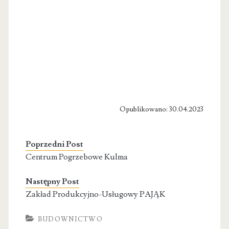
Opublikowano: 30.04.2023
Poprzedni Post
Centrum Pogrzebowe Kulma
Następny Post
Zakład Produkcyjno-Usługowy PAJĄK
BUDOWNICTWO