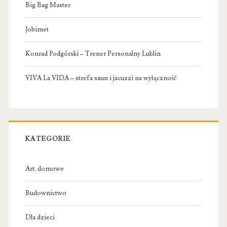
Big Bag Master
Jobimet
Konrad Podgórski – Trener Personalny Lublin
VIVA La VIDA – strefa saun i jacuzzi na wyłączność
KATEGORIE
Art. domowe
Budownictwo
Dla dzieci