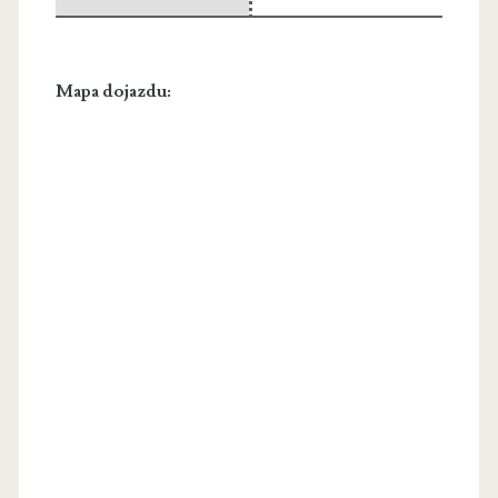
Mapa dojazdu: