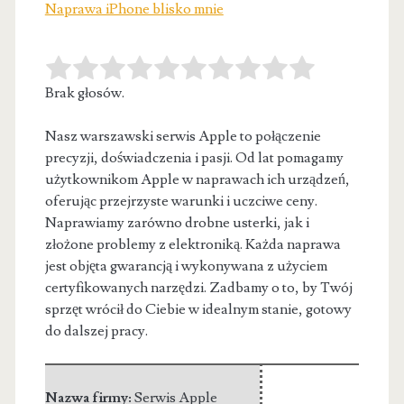
Naprawa iPhone blisko mnie
Brak głosów.
Nasz warszawski serwis Apple to połączenie
precyzji, doświadczenia i pasji. Od lat pomagamy
użytkownikom Apple w naprawach ich urządzeń,
oferując
przejrzyste warunki i uczciwe ceny.
Naprawiamy zarówno drobne usterki, jak i
złożone problemy z elektroniką. Każda naprawa
jest objęta gwarancją i wykonywana z użyciem
certyfikowanych narzędzi. Zadbamy o to, by Twój
sprzęt wrócił do Ciebie w idealnym stanie, gotowy
do dalszej pracy.
Nazwa firmy:
Serwis Apple