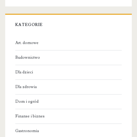
KATEGORIE
Art. domowe
Budownictwo
Dla dzieci
Dla zdrowia
Dom i ogród
Finanse i biznes
Gastronomia