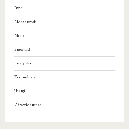
Inne
Moda i uroda
Moto
Przemysł
Rozrywka
Technologia
Usługi
Zdrowie i uroda