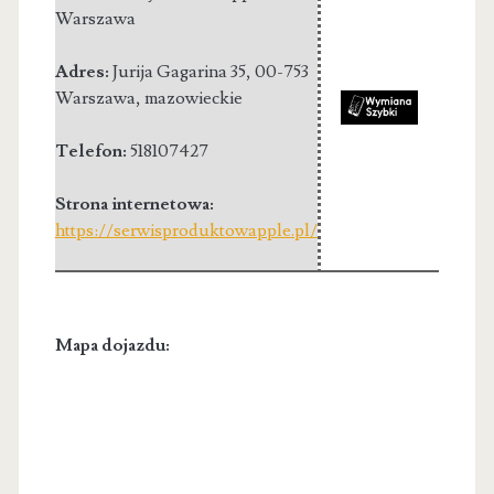
Warszawa
Adres:
Jurija Gagarina 35
,
00-753
Warszawa
,
mazowieckie
Telefon:
518107427
Strona internetowa:
https://serwisproduktowapple.pl/
Mapa dojazdu: