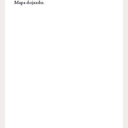
Mapa dojazdu: