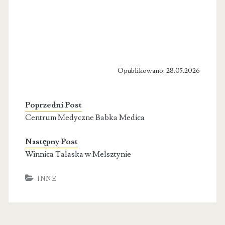
Opublikowano: 28.05.2026
Poprzedni Post
Centrum Medyczne Babka Medica
Następny Post
Winnica Talaska w Melsztynie
INNE