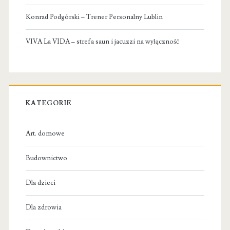
Konrad Podgórski – Trener Personalny Lublin
VIVA La VIDA – strefa saun i jacuzzi na wyłączność
KATEGORIE
Art. domowe
Budownictwo
Dla dzieci
Dla zdrowia