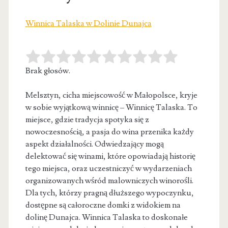
Winnica Talaska w Dolinie Dunajca
Brak głosów.
Melsztyn, cicha miejscowość w Małopolsce, kryje
w sobie wyjątkową winnicę – Winnicę Talaska. To
miejsce, gdzie tradycja spotyka się z
nowoczesnością, a pasja do wina przenika każdy
aspekt działalności.
Odwiedzający mogą
delektować się winami, które opowiadają historię
tego miejsca, oraz uczestniczyć w wydarzeniach
organizowanych wśród malowniczych winorośli.
Dla tych, którzy pragną dłuższego wypoczynku,
dostępne są całoroczne domki z widokiem na
dolinę Dunajca. Winnica Talaska to doskonałe