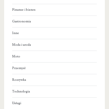
Finanse i biznes
Gastronomia
Inne
Moda i uroda
Moto
Przemysł
Rozrywka
Technologia
Usługi