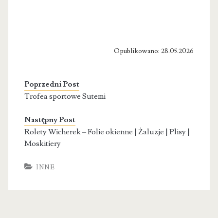
Opublikowano: 28.05.2026
Poprzedni Post
Trofea sportowe Sutemi
Następny Post
Rolety Wicherek – Folie okienne | Żaluzje | Plisy |
Moskitiery
INNE