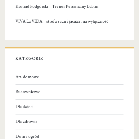
Konrad Podgórski – Trener Personalny Lublin
VIVA La VIDA – strefa saun i jacuzzi na wyłączność
KATEGORIE
Art. domowe
Budownictwo
Dla dzieci
Dla zdrowia
Dom i ogród