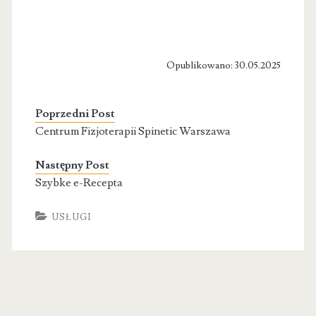
Opublikowano: 30.05.2025
Poprzedni Post
Centrum Fizjoterapii Spinetic Warszawa
Następny Post
Szybke e-Recepta
USŁUGI