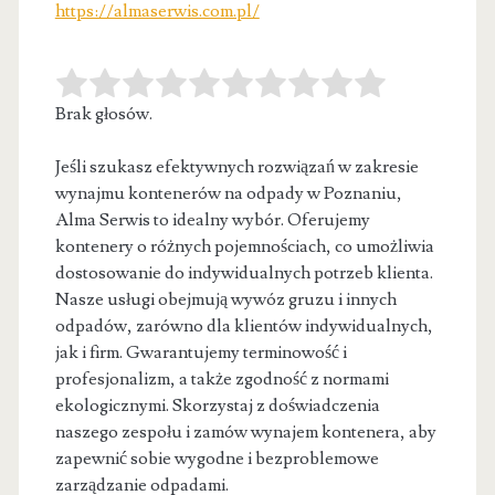
https://almaserwis.com.pl/
Brak głosów.
Jeśli szukasz efektywnych rozwiązań w zakresie
wynajmu kontenerów na odpady w Poznaniu,
Alma Serwis to idealny wybór. Oferujemy
kontenery o
różnych pojemnościach, co umożliwia
dostosowanie do indywidualnych potrzeb klienta.
Nasze usługi obejmują wywóz gruzu i innych
odpadów, zarówno dla klientów indywidualnych,
jak i firm. Gwarantujemy terminowość i
profesjonalizm, a także zgodność z normami
ekologicznymi. Skorzystaj z doświadczenia
naszego zespołu i zamów wynajem kontenera, aby
zapewnić sobie wygodne i bezproblemowe
zarządzanie odpadami.