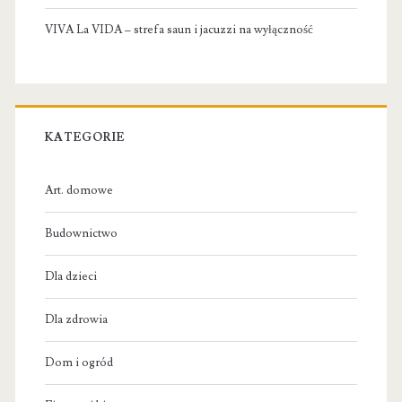
VIVA La VIDA – strefa saun i jacuzzi na wyłączność
KATEGORIE
Art. domowe
Budownictwo
Dla dzieci
Dla zdrowia
Dom i ogród