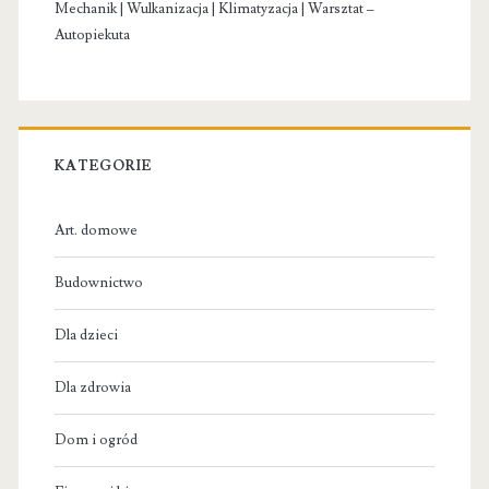
Mechanik | Wulkanizacja | Klimatyzacja | Warsztat –
Autopiekuta
KATEGORIE
Art. domowe
Budownictwo
Dla dzieci
Dla zdrowia
Dom i ogród