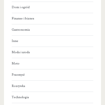
Dom i ogród
Finanse i biznes
Gastronomia
Inne
Moda i uroda
Moto
Przemysł
Rozrywka
Technologia