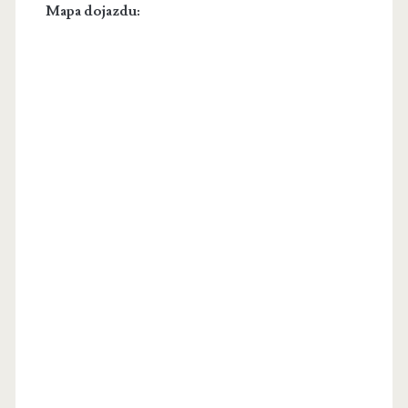
Mapa dojazdu: