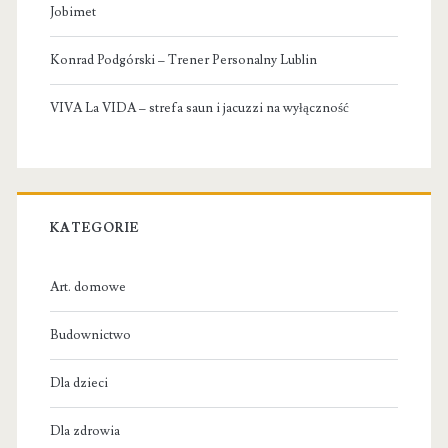
Jobimet
Konrad Podgórski – Trener Personalny Lublin
VIVA La VIDA – strefa saun i jacuzzi na wyłączność
KATEGORIE
Art. domowe
Budownictwo
Dla dzieci
Dla zdrowia