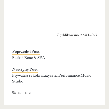
Opublikowano: 27.04.2023
Poprzedni Post
Beskid Rose & SPA
Następny Post
Prywatna szkoła muzyczna Performance Music
Studio
USŁUGI