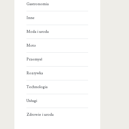
Gastronomia
Inne
Moda i uroda
Moto
Przemysł
Rozrywka
Technologia
Usługi
Zdrowie i uroda