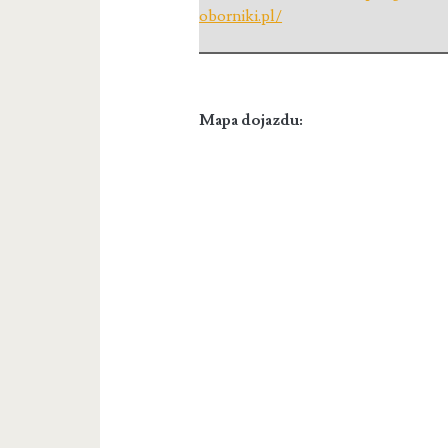
oborniki.pl/
Mapa dojazdu: