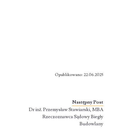
Opublikowano: 22.06.2025
Następny Post
Dr inż. Przemysław Stawiarski, MBA
Rzeczoznawca Sądowy Biegły
Budowlany