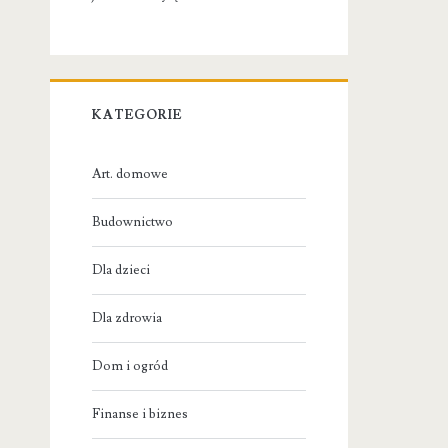
KATEGORIE
Art. domowe
Budownictwo
Dla dzieci
Dla zdrowia
Dom i ogród
Finanse i biznes