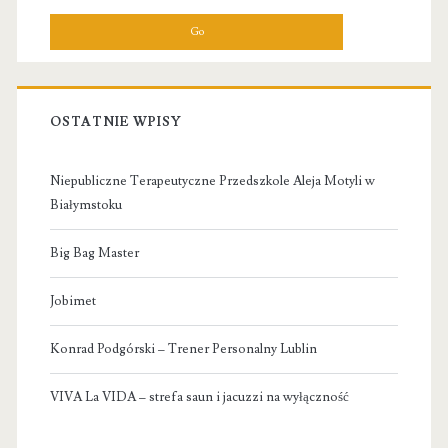
OSTATNIE WPISY
Niepubliczne Terapeutyczne Przedszkole Aleja Motyli w
Białymstoku
Big Bag Master
Jobimet
Konrad Podgórski – Trener Personalny Lublin
VIVA La VIDA – strefa saun i jacuzzi na wyłączność