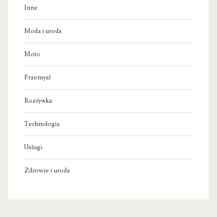
Inne
Moda i uroda
Moto
Przemysł
Rozrywka
Technologia
Usługi
Zdrowie i uroda