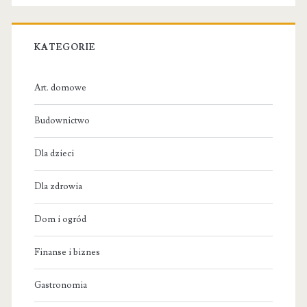
KATEGORIE
Art. domowe
Budownictwo
Dla dzieci
Dla zdrowia
Dom i ogród
Finanse i biznes
Gastronomia