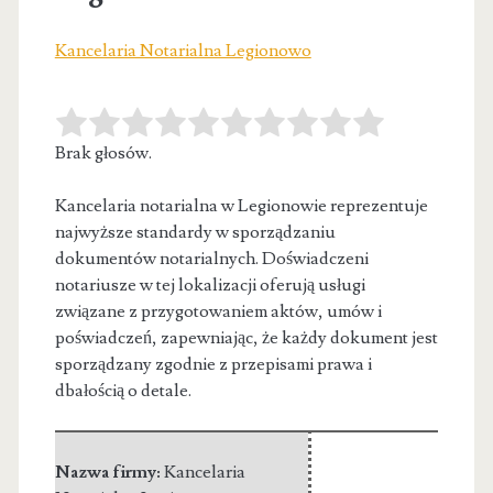
Kancelaria Notarialna Legionowo
Brak głosów.
Kancelaria notarialna w Legionowie reprezentuje
najwyższe standardy w sporządzaniu
dokumentów notarialnych. Doświadczeni
notariusze w tej lokalizacji oferują usługi
związane z
przygotowaniem aktów, umów i
poświadczeń, zapewniając, że każdy dokument jest
sporządzany zgodnie z przepisami prawa i
dbałością o detale.
Nazwa firmy:
Kancelaria