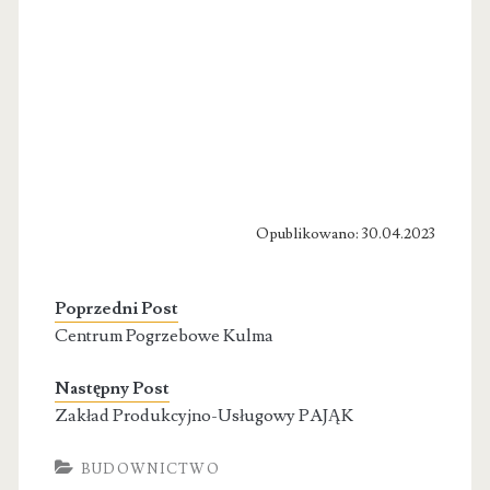
Opublikowano: 30.04.2023
Poprzedni Post
Centrum Pogrzebowe Kulma
Następny Post
Zakład Produkcyjno-Usługowy PAJĄK
BUDOWNICTWO