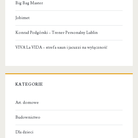
Big Bag Master
Jobimet
Konrad Podgórski – Trener Personalny Lublin
VIVA La VIDA – strefa saun i jacuzzi na wyłączność
KATEGORIE
Art. domowe
Budownictwo
Dla dzieci