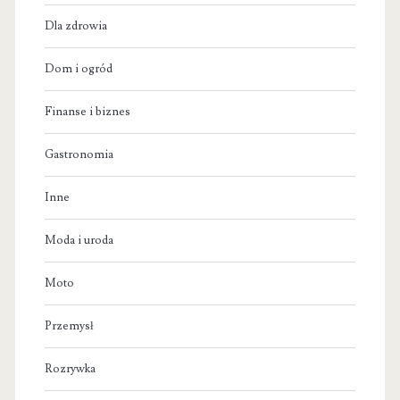
Dla zdrowia
Dom i ogród
Finanse i biznes
Gastronomia
Inne
Moda i uroda
Moto
Przemysł
Rozrywka