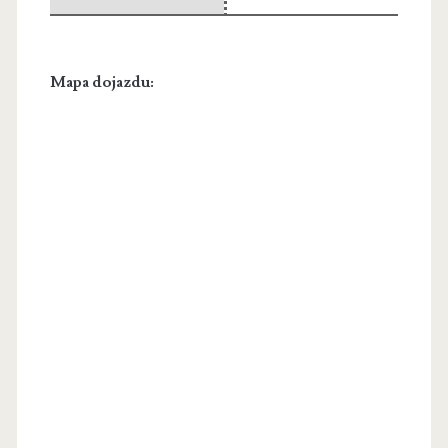
Mapa dojazdu: