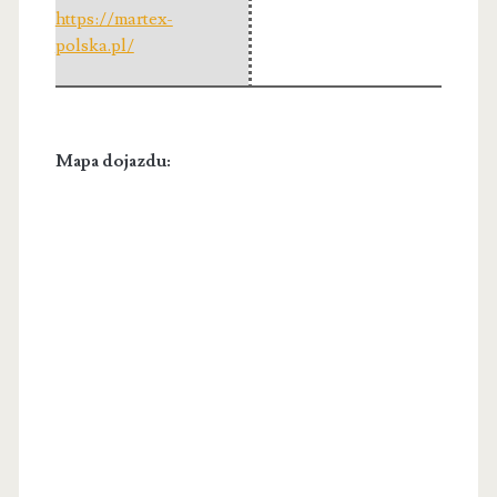
https://martex-
polska.pl/
Mapa dojazdu: