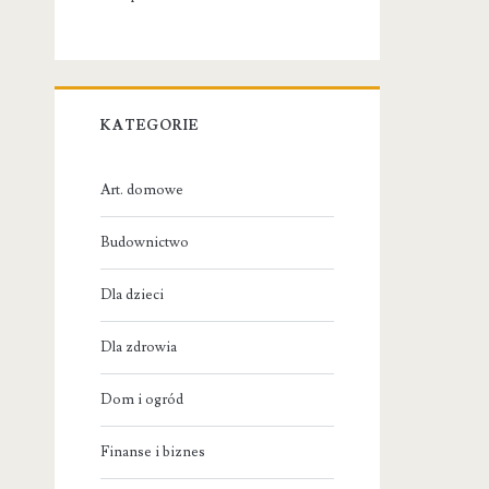
KATEGORIE
Art. domowe
Budownictwo
Dla dzieci
Dla zdrowia
Dom i ogród
Finanse i biznes