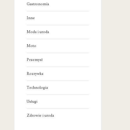
Gastronomia
Inne
Moda i uroda
Moto
Przemysł
Rozrywka
Technologia
Usługi
Zdrowie i uroda