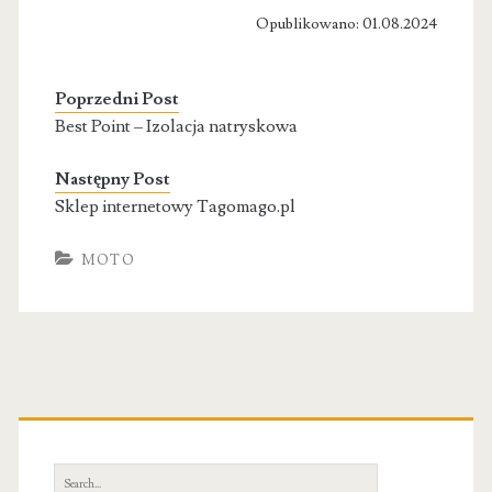
Opublikowano: 01.08.2024
Poprzedni Post
Best Point – Izolacja natryskowa
Następny Post
Sklep internetowy Tagomago.pl
MOTO
Primary
Sidebar
Search