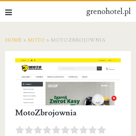
grenohotel.pl
HOME
>
MOTO
>
MOTOZBROJOWNIA
MotoZbrojownia