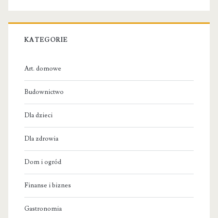
KATEGORIE
Art. domowe
Budownictwo
Dla dzieci
Dla zdrowia
Dom i ogród
Finanse i biznes
Gastronomia