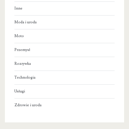
Inne
Moda i uroda
Moto
Przemysł
Rozrywka
Technologia
Usługi
Zdrowie i uroda