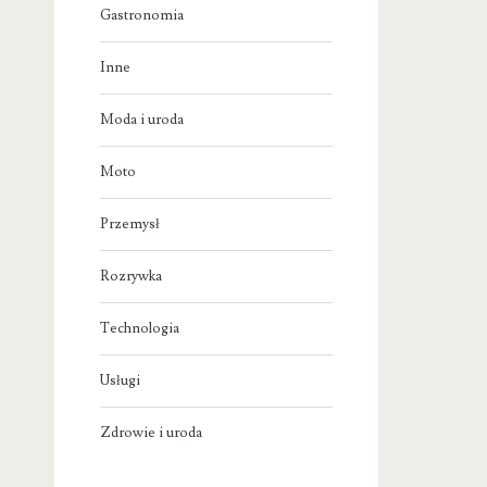
Gastronomia
Inne
Moda i uroda
Moto
Przemysł
Rozrywka
Technologia
Usługi
Zdrowie i uroda