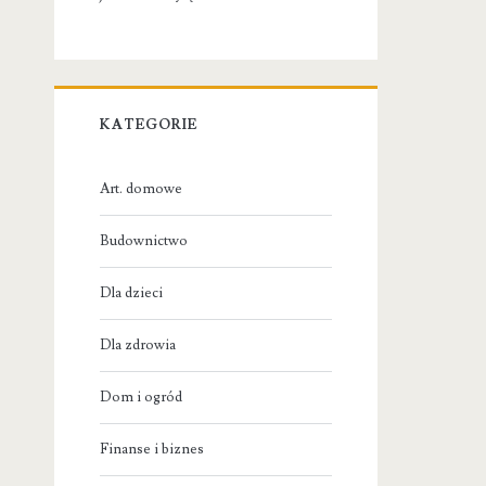
KATEGORIE
Art. domowe
Budownictwo
Dla dzieci
Dla zdrowia
Dom i ogród
Finanse i biznes