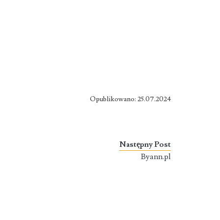
Opublikowano: 25.07.2024
Następny Post
Byann.pl