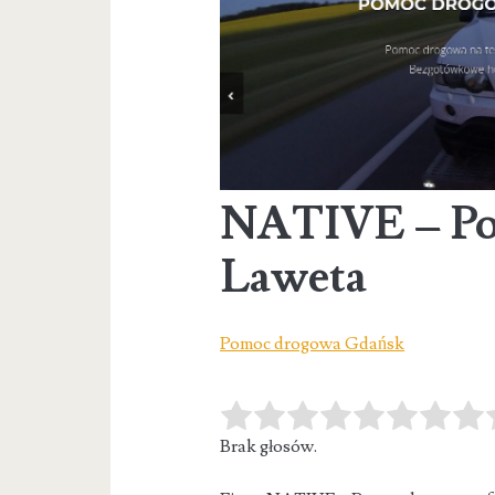
NATIVE – Po
Laweta
Pomoc drogowa Gdańsk
Brak głosów.