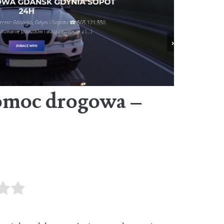
moc drogowa –