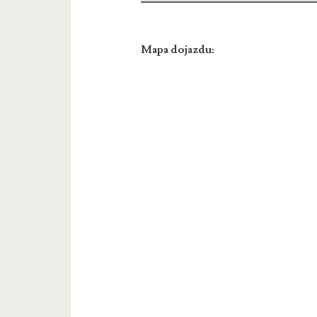
Mapa dojazdu: