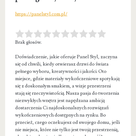
https://panelstyl.com.pl/
Brak głosów.
Doświadczenie, jakie oferuje Panel Styl, zaczyna
się od chwili, kiedy otwierasz drzwi do świata
pełnego wyboru, kreatywności i jakości. Oto
miejsce, gdzie materiały wykończeniowe spotykają
się z doskonałym smakiem, a wizje przestrzeni
stają się rzeczywistością. Nasza pasja do tworzenia
niezwykłych wnętrz jest napędzana ambicją
dostarczenia Ci najdoskonalszych rozwiązań
wykończeniowych dostępnych na rynku. Bo
przecież, czego oczekujesz od swojego domu, jeśli
nie miejsca, które nie tylko jest twoją przestrzenią,