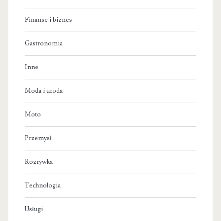
Finanse i biznes
Gastronomia
Inne
Moda i uroda
Moto
Przemysł
Rozrywka
Technologia
Usługi