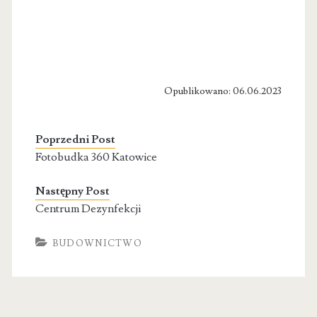
Opublikowano: 06.06.2023
Poprzedni Post
Fotobudka 360 Katowice
Następny Post
Centrum Dezynfekcji
BUDOWNICTWO