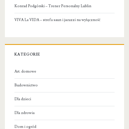
Konrad Podgórski – Trener Personalny Lublin
VIVA La VIDA – strefa saun i jacuzzi na wyłączność
KATEGORIE
Art. domowe
Budownictwo
Dla dzieci
Dla zdrowia
Dom i ogród