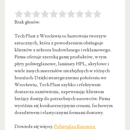
Brak głosów.
Tech Plast z Wrocławia to hurtownia tworzyw
sztucznych, która z powodzeniem obsługuje
klientów z sektora budowlanego i reklamowego.
Firma oferuje
szeroką gamę produktów, w tym
płyty poliwęglanowe, laminaty HPL, akrylowe i
wiele innych materiałów niezbędnych w różnych
branżach. Dzięki strategicznemu położeniu we
Wrocławiu, Tech Plast szybko i efektywnie
dostarcza zamówienia, zapewniając klientom
bieżący dostęp do potrzebnych surowców. Firma
wyróżnia się konkurencyjnymi cenami, fachowym
doradztwem i elastycznymi formami dostawy.
Dowiedz się więcej:
Poliwęglan Katowice