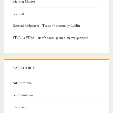
Big Bag Master
Jobimet
Konrad Podgórski – Trener Personalny Lublin
VIVA La VIDA – strefa saun i jacuzzi na wyłączność
KATEGORIE
Art. domowe
Budownictwo
Dla dzieci