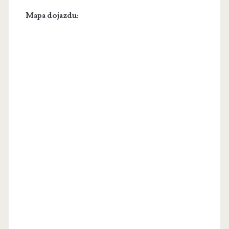
Mapa dojazdu: