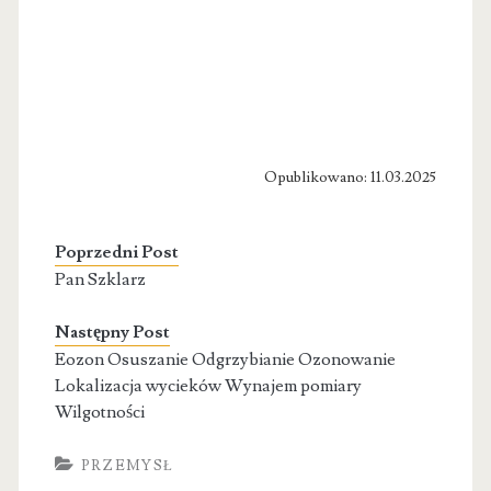
Opublikowano: 11.03.2025
Poprzedni Post
Pan Szklarz
Następny Post
Eozon Osuszanie Odgrzybianie Ozonowanie
Lokalizacja wycieków Wynajem pomiary
Wilgotności
PRZEMYSŁ