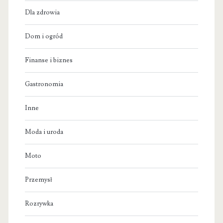
Dla zdrowia
Dom i ogród
Finanse i biznes
Gastronomia
Inne
Moda i uroda
Moto
Przemysł
Rozrywka