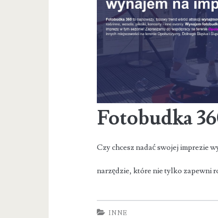
Fotobudka 36
Czy chcesz nadać swojej imprezie 
narzędzie, które nie tylko zapewni 
INNE