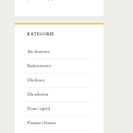
KATEGORIE
Art. domowe
Budownictwo
Dla dzieci
Dla zdrowia
Dom i ogród
Finanse i biznes