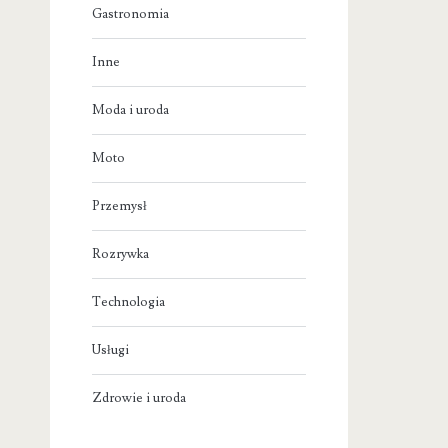
Gastronomia
Inne
Moda i uroda
Moto
Przemysł
Rozrywka
Technologia
Usługi
Zdrowie i uroda