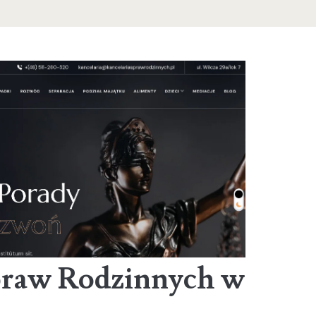
praw Rodzinnych w