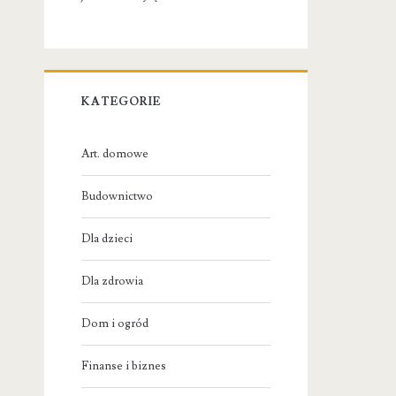
KATEGORIE
Art. domowe
Budownictwo
Dla dzieci
Dla zdrowia
Dom i ogród
Finanse i biznes