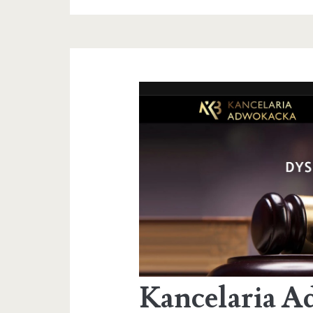
Kancelaria 