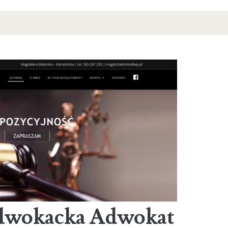
Adwokacka Adwokat