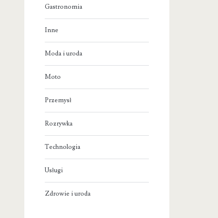
Gastronomia
Inne
Moda i uroda
Moto
Przemysł
Rozrywka
Technologia
Usługi
Zdrowie i uroda