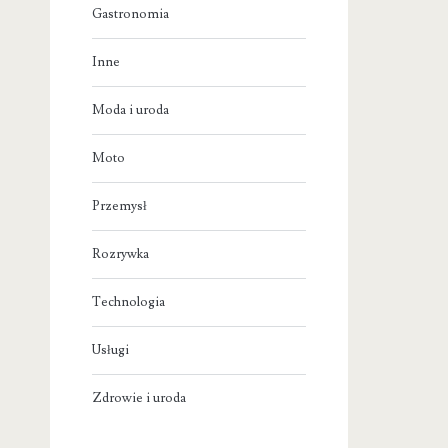
Gastronomia
Inne
Moda i uroda
Moto
Przemysł
Rozrywka
Technologia
Usługi
Zdrowie i uroda