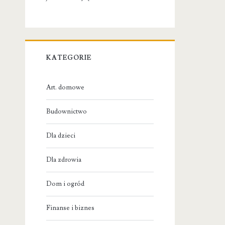
KATEGORIE
Art. domowe
Budownictwo
Dla dzieci
Dla zdrowia
Dom i ogród
Finanse i biznes