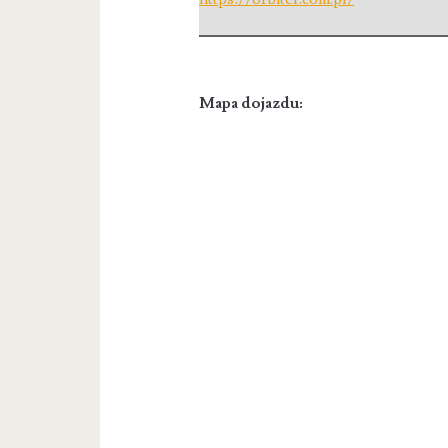
Mapa dojazdu: